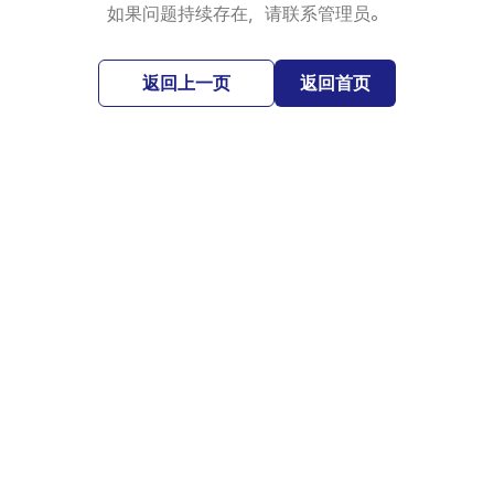
如果问题持续存在，请联系管理员。
返回上一页
返回首页