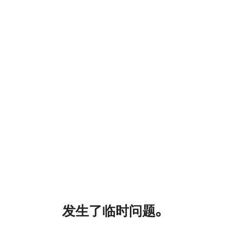
发生了临时问题。